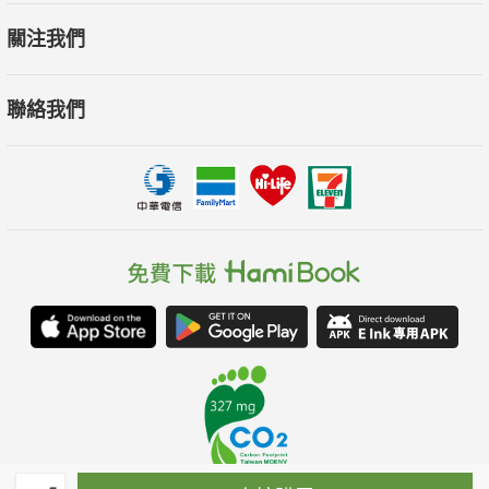
關注我們
聯絡我們