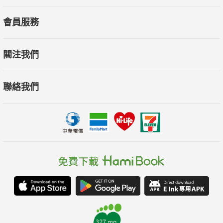
會員服務
關注我們
聯絡我們