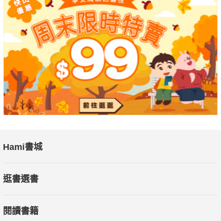
Hami書城
逛書選書
閱讀書籍