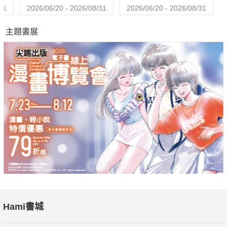
31
2026/06/20 - 2026/08/31
2026/06/20 - 2026/08/31
主題書展
Hami書城