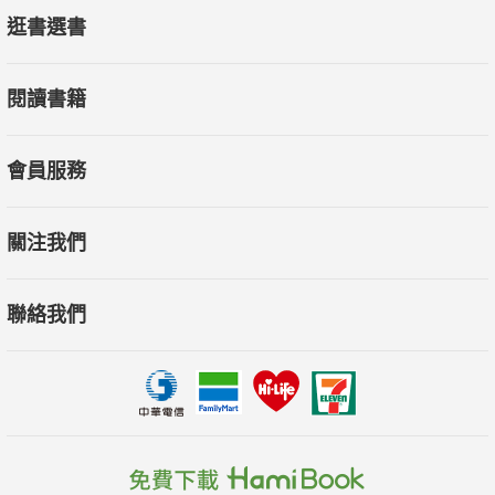
逛書選書
閱讀書籍
會員服務
關注我們
聯絡我們