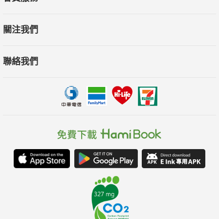
關注我們
聯絡我們