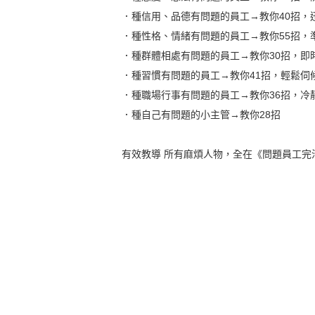
．種信用、品德有問題的員工→教你40招，
．種性格、情緒有問題的員工→教你55招，
．種群體相處有問題的員工→教你30招，即
．種習慣有問題的員工→教你41招，輕鬆伺
．種職場行事有問題的員工→教你36招，冷
．種自己有問題的小主管→教你28招
有效教導 所有麻煩人物，全在《問題員工完