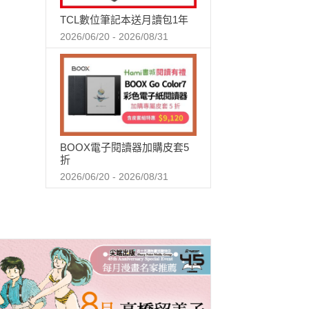
TCL數位筆記本送月讀包1年
2026/06/20 - 2026/08/31
BOOX電子閱讀器加購皮套5
折
2026/06/20 - 2026/08/31