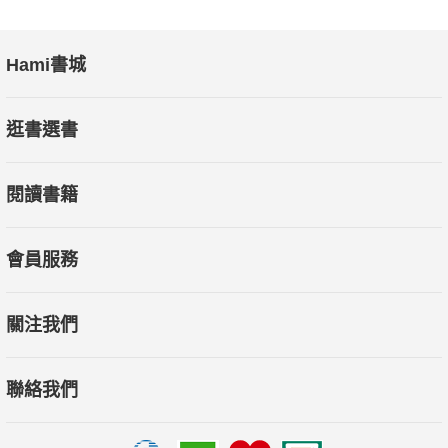
Hami書城
逛書選書
閱讀書籍
會員服務
關注我們
聯絡我們