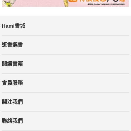
Hami書城
逛書選書
閱讀書籍
會員服務
關注我們
聯絡我們