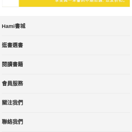
Hami書城
逛書選書
閱讀書籍
會員服務
關注我們
聯絡我們