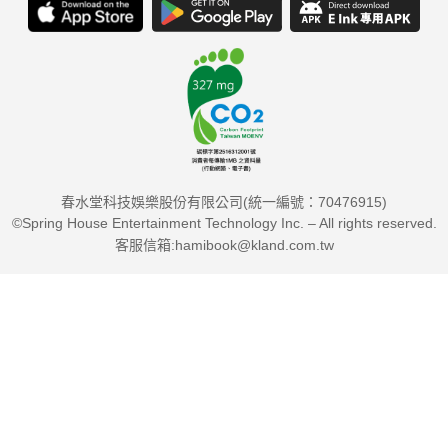
春水堂科技娛樂股份有限公司(統一編號：70476915)
©Spring House Entertainment Technology Inc. – All rights reserved.
客服信箱:hamibook@kland.com.tw