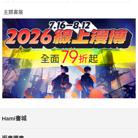
主題書展
Hami書城