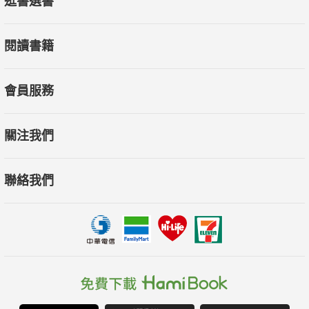
逛書選書
閱讀書籍
會員服務
關注我們
聯絡我們