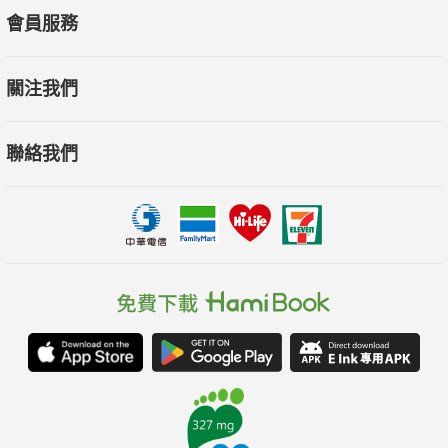
會員服務
關注我們
聯絡我們