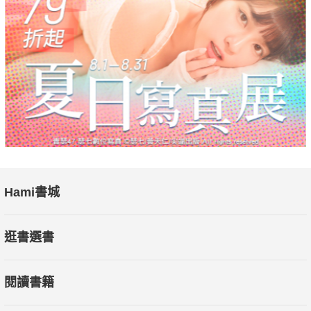
Hami書城
逛書選書
閱讀書籍