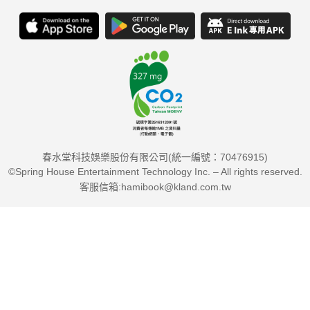
春水堂科技娛樂股份有限公司(統一編號：70476915)
©Spring House Entertainment Technology Inc. – All rights reserved.
客服信箱:hamibook@kland.com.tw