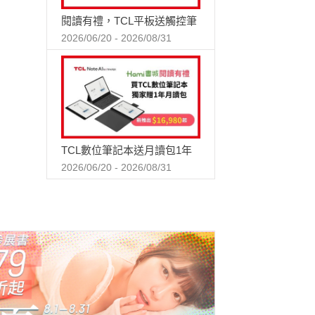
閱讀有禮，TCL平板送觸控筆
2026/06/20 - 2026/08/31
TCL數位筆記本送月讀包1年
2026/06/20 - 2026/08/31