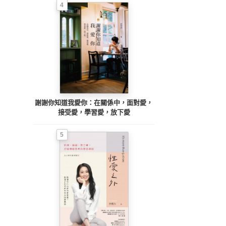
4
謝謝你知道我愛你：在關係中，面對愛，
接受愛，學習愛，放下愛
5