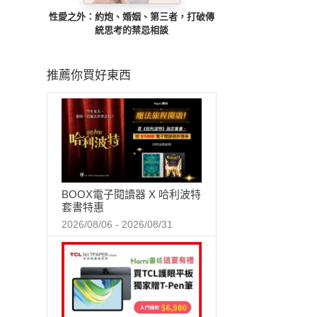
性愛之外：約炮、婚姻、第三者，打破傳
統思考的禁忌相談
推薦你買好東西
BOOX電子閱讀器 X 哈利波特
套書特惠
2026/08/06 - 2026/08/31