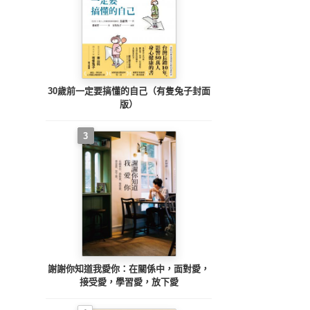
30歲前一定要搞懂的自己（有隻兔子封面
版）
3
謝謝你知道我愛你：在關係中，面對愛，
接受愛，學習愛，放下愛