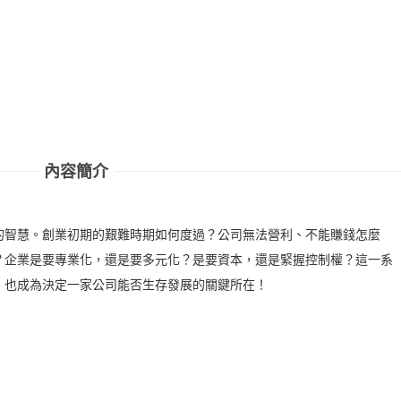
內容簡介
的智慧。創業初期的艱難時期如何度過？公司無法營利、不能賺錢怎麼
？企業是要專業化，還是要多元化？是要資本，還是緊握控制權？這一系
。也成為決定一家公司能否生存發展的關鍵所在！