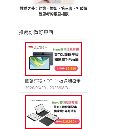
性愛之外：約炮、婚姻、第三者，打破傳
統思考的禁忌相談
推薦你買好東西
閱讀有禮，TCL平板送觸控筆
2026/06/20 - 2026/08/31