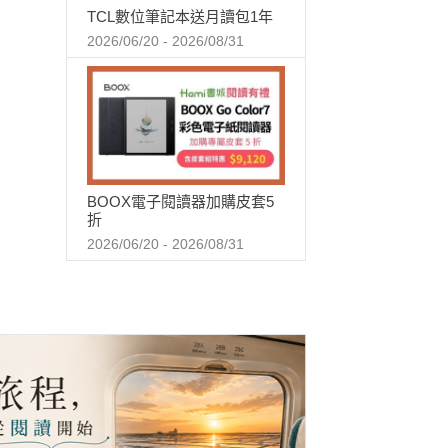
TCL數位筆記本送月讀包1年
2026/06/20 - 2026/08/31
BOOX電子閱讀器加購皮套5
折
2026/06/20 - 2026/08/31