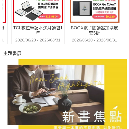
送觸
TCL數位筆記本送月讀包1
BOOX電子閱讀器加購皮
年
套5折
31
2026/06/20 - 2026/08/31
2026/06/20 - 2026/08/31
主題書展