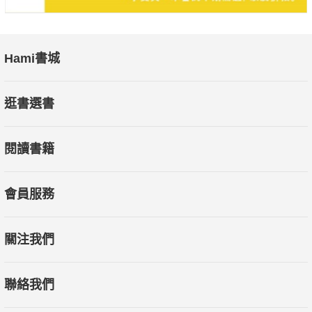
Hami書城
逛書選書
閱讀書籍
會員服務
關注我們
聯絡我們