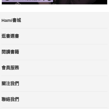
Hami書城
逛書選書
閱讀書籍
會員服務
關注我們
聯絡我們