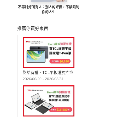
不再討好所有人：別人的評價，不該限制
你的人生
推薦你買好東西
閱讀有禮，TCL平板送觸控筆
2026/06/20 - 2026/08/31