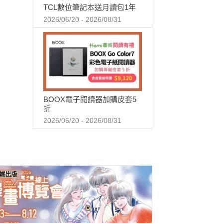
TCL數位筆記本送月讀包1年
2026/06/20 - 2026/08/31
BOOX電子閱讀器加購皮套5
折
2026/06/20 - 2026/08/31