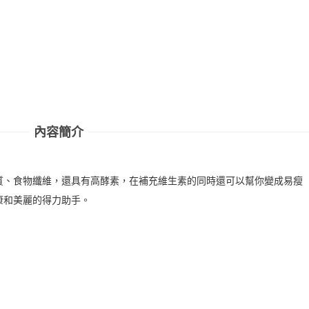
內容簡介
質、食物纖維，還具有高酵素，在補充維生素的同時還可以幫你變成易瘦
康和美麗的得力助手。