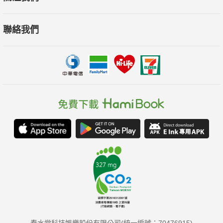
聯絡我們
春水堂科技娛樂股份有限公司(統一編號：70476915)