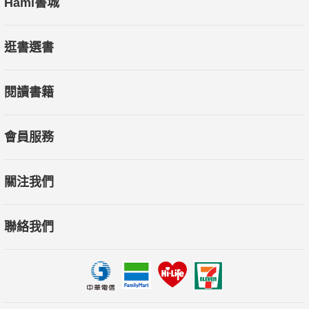
Hami書城
逛書選書
閱讀書籍
會員服務
關注我們
聯絡我們