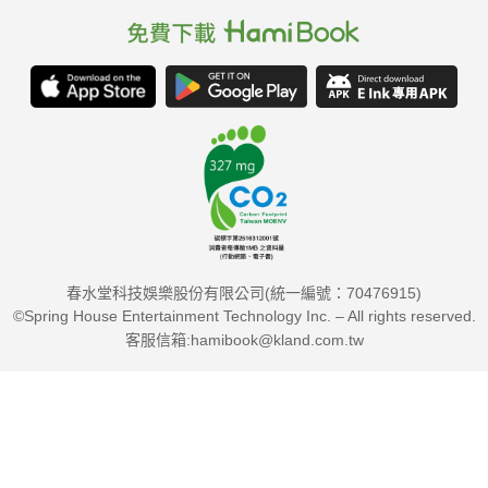
春水堂科技娛樂股份有限公司(統一編號：70476915)
©Spring House Entertainment Technology Inc. – All rights reserved.
客服信箱:hamibook@kland.com.tw