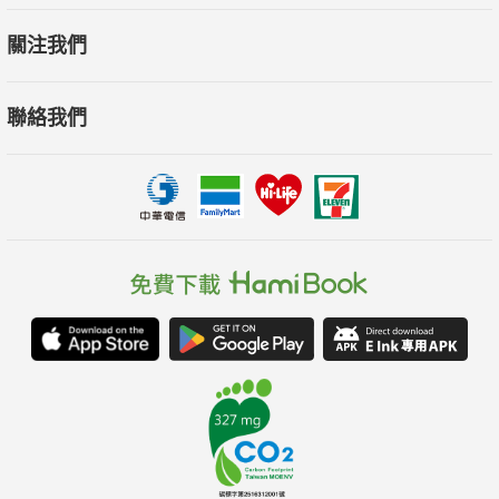
關注我們
聯絡我們