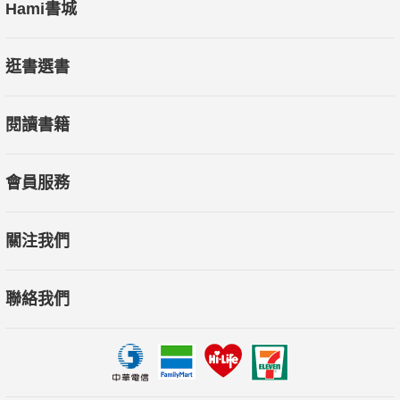
Hami書城
逛書選書
閱讀書籍
會員服務
關注我們
聯絡我們