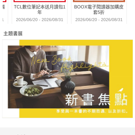
送觸
TCL數位筆記本送月讀包1
BOOX電子閱讀器加購皮
年
套5折
31
2026/06/20 - 2026/08/31
2026/06/20 - 2026/08/31
主題書展