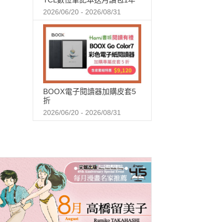
2026/06/20 - 2026/08/31
BOOX電子閱讀器加購皮套5
折
2026/06/20 - 2026/08/31