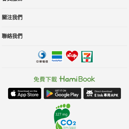
關注我們
聯絡我們