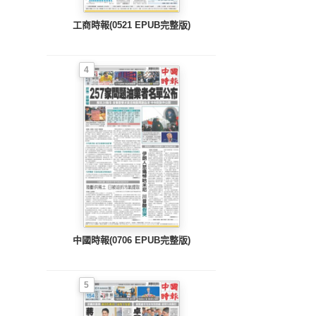
工商時報(0521 EPUB完整版)
4
中國時報(0706 EPUB完整版)
5