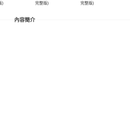
)
完整版)
完整版)
完
內容簡介