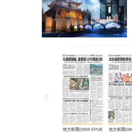
地方新聞(0808 EPUB
地方新聞(080