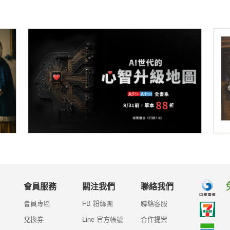
會員服務
關注我們
聯絡我們
會員專區
FB 粉絲團
聯絡客服
兌換券
Line 官方帳號
合作提案