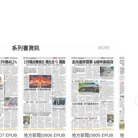
系列書資訊
MORE
7 EPUB
地方新聞(0806 EPUB
地方新聞(0805 EPUB
地方新聞(0