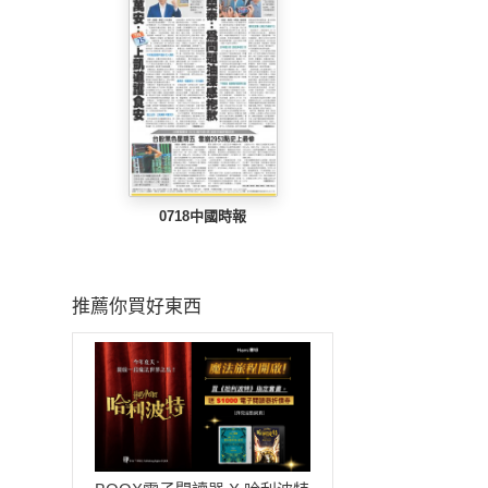
0718中國時報
推薦你買好東西