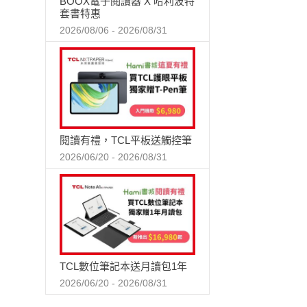
BOOX電子閱讀器 X 哈利波特
套書特惠
2026/08/06 - 2026/08/31
閱讀有禮，TCL平板送觸控筆
2026/06/20 - 2026/08/31
TCL數位筆記本送月讀包1年
2026/06/20 - 2026/08/31