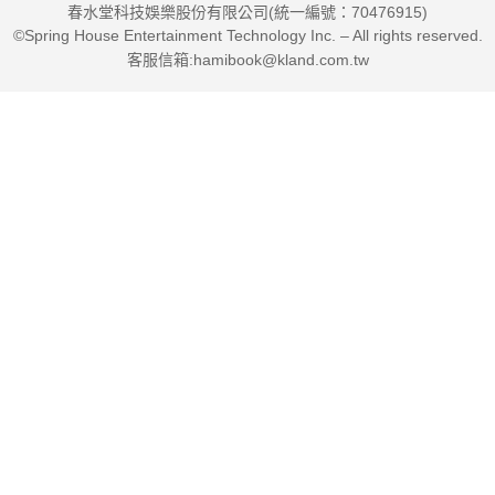
春水堂科技娛樂股份有限公司(統一編號：70476915)
©Spring House Entertainment Technology Inc. – All rights reserved.
客服信箱:hamibook@kland.com.tw