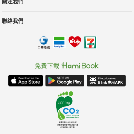
關注我們
聯絡我們