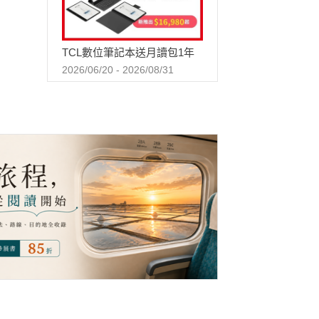
TCL數位筆記本送月讀包1年
2026/06/20 - 2026/08/31