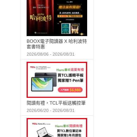
BOOX電子閱讀器 X 哈利波特
套書特惠
2026/08/06 - 2026/08/31
閱讀有禮，TCL平板送觸控筆
2026/06/20 - 2026/08/31