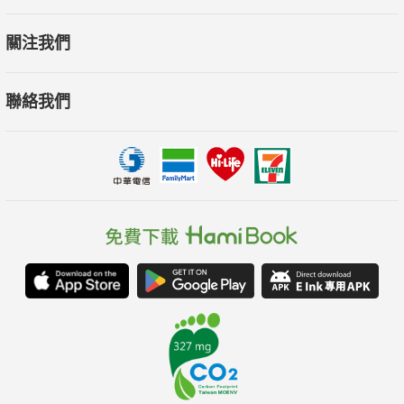
關注我們
聯絡我們