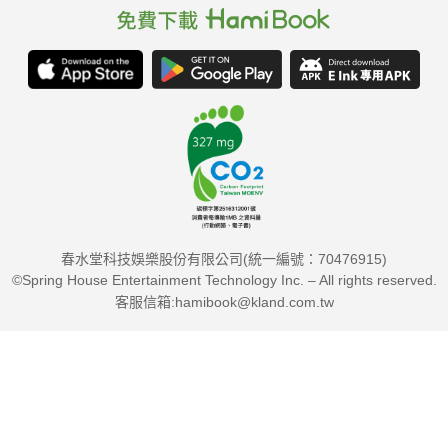
春水堂科技娛樂股份有限公司(統一編號：70476915)
©Spring House Entertainment Technology Inc. – All rights reserved.
客服信箱:hamibook@kland.com.tw