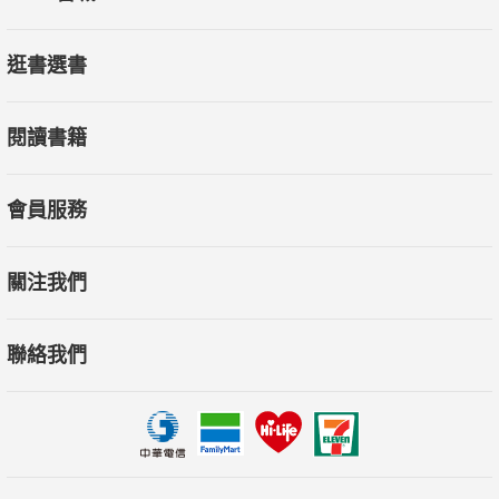
逛書選書
閱讀書籍
會員服務
關注我們
聯絡我們