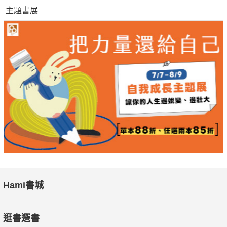
主題書展
Hami書城
逛書選書