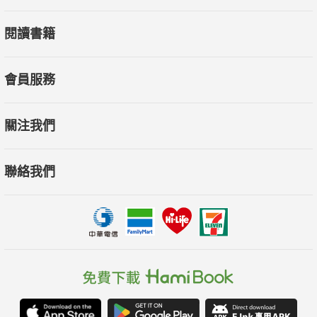
閱讀書籍
會員服務
關注我們
聯絡我們