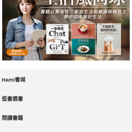
Hami書城
逛書選書
閱讀書籍