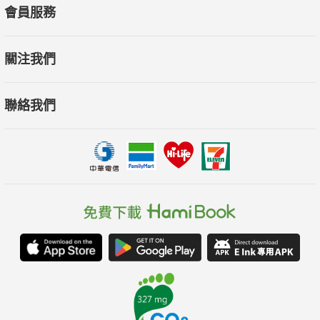
會員服務
關注我們
聯絡我們