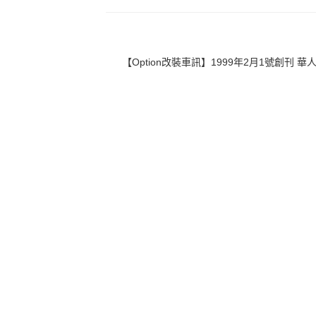
【Option改裝車訊】1999年2月1號創刊