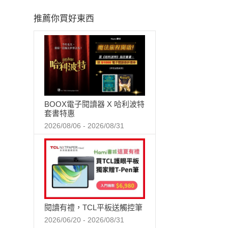
推薦你買好東西
BOOX電子閱讀器 X 哈利波特
套書特惠
2026/08/06 - 2026/08/31
閱讀有禮，TCL平板送觸控筆
2026/06/20 - 2026/08/31