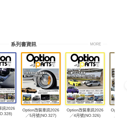
系列書資訊
MORE
車訊2026
Option改裝車訊2026
Option改裝車訊2026
Option
.328)
／5月號(NO.327)
／4月號(NO.326)
／3月號(