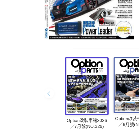
Option改裝
Option改裝車訊2026
／6月號(NO
／7月號(NO.329)