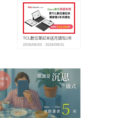
TCL數位筆記本送月讀包1年
2026/06/20 - 2026/08/31