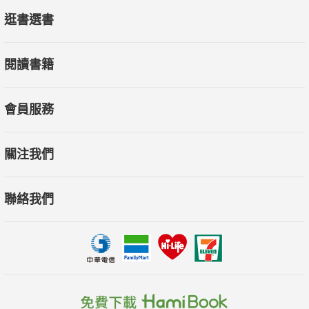
逛書選書
閱讀書籍
會員服務
關注我們
聯絡我們