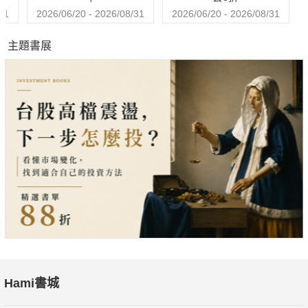
31
2026/06/20 - 2026/08/31
2026/06/20 - 2026/08/31
主題書展
Hami書城