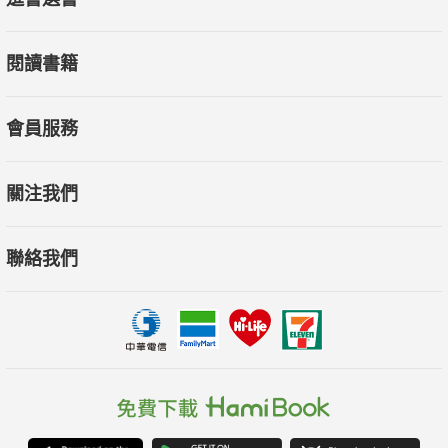
閱讀書籍
會員服務
關注我們
聯絡我們