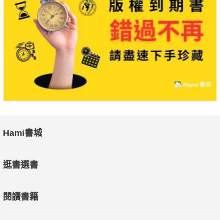
Hami書城
逛書選書
閱讀書籍