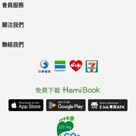
會員服務
關注我們
聯絡我們