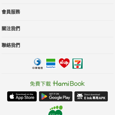
會員服務
關注我們
聯絡我們