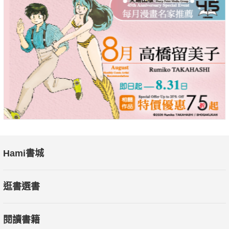
Hami書城
逛書選書
閱讀書籍