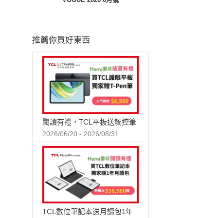
推薦你買好東西
閱讀有禮，TCL平板送觸控筆
2026/06/20 - 2026/08/31
TCL數位筆記本送月讀包1年