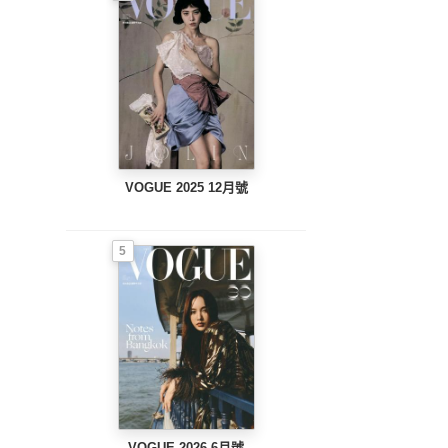
VOGUE 2025 12月號
5
VOGUE 2026 6月號