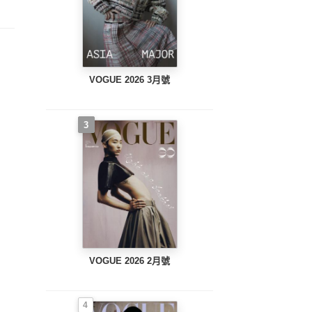
故事 60年代詩人──安
德昇藝術
VOGUE 2026 3月號
3
VOGUE 2026 2月號
4