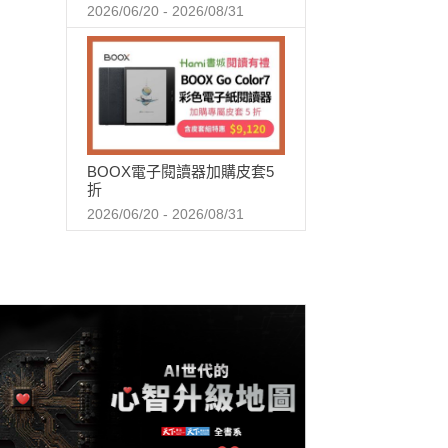
2026/06/20 - 2026/08/31
BOOX電子閱讀器加購皮套5
折
2026/06/20 - 2026/08/31