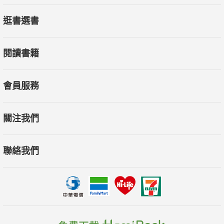
逛書選書
閱讀書籍
會員服務
關注我們
聯絡我們