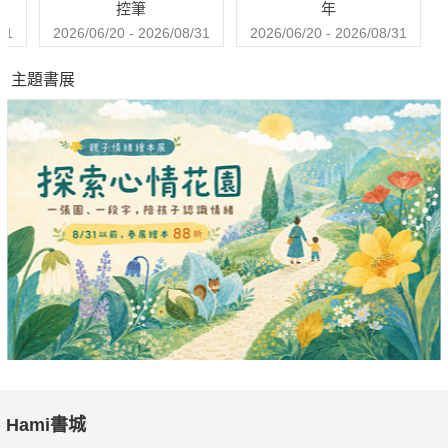
控筆
年
31
2026/06/20 - 2026/08/31
2026/06/20 - 2026/08/31
主題書展
Hami書城