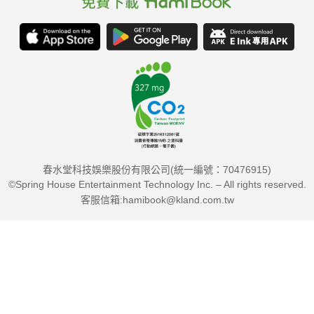
春水堂科技娛樂股份有限公司(統一編號：70476915)
©Spring House Entertainment Technology Inc. – All rights reserved.
客服信箱:hamibook@kland.com.tw