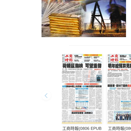
工商時報(0806 EPUB
工商時報(080