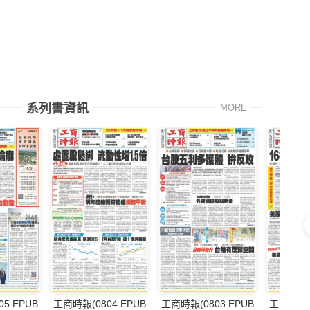
系列書資訊
MORE
5 EPUB
工商時報(0804 EPUB
工商時報(0803 EPUB
工商時報(0