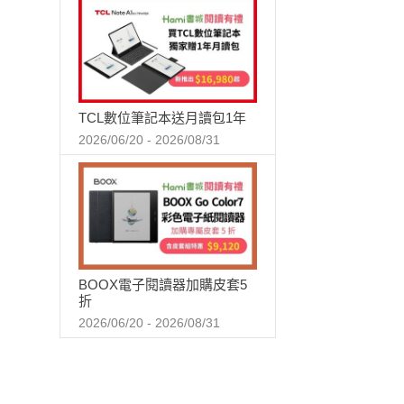
TCL數位筆記本送月讀包1年
2026/06/20 - 2026/08/31
BOOX電子閱讀器加購皮套5
折
2026/06/20 - 2026/08/31