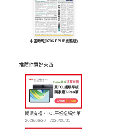
中國時報(0706 EPUB完整版)
推薦你買好東西
閱讀有禮，TCL平板送觸控筆
2026/06/20 - 2026/08/31