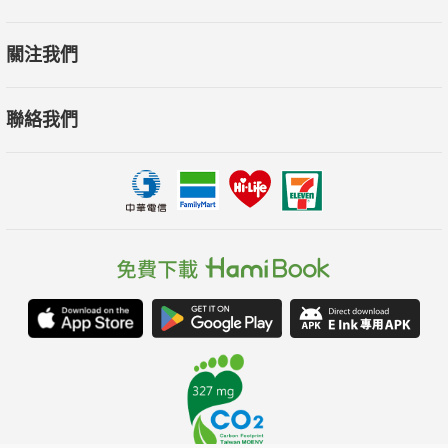
關注我們
聯絡我們