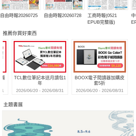
自由時報20260725
自由時報20260728
工商時報(0521
中
EPUB完整版)
E
推薦你買好東西
送觸
TCL數位筆記本送月讀包1
BOOX電子閱讀器加購皮
年
套5折
31
2026/06/20 - 2026/08/31
2026/06/20 - 2026/08/31
主題書展