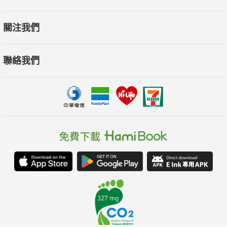
關注我們
聯絡我們