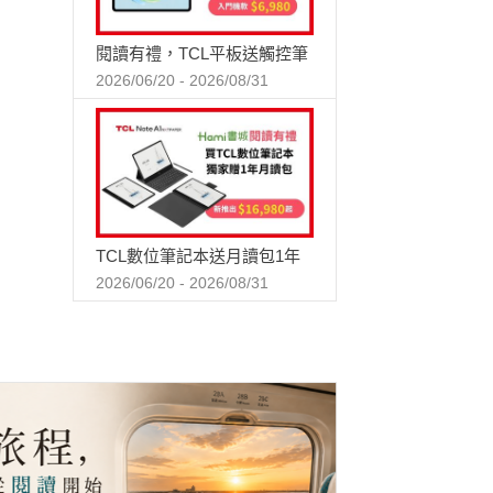
閱讀有禮，TCL平板送觸控筆
2026/06/20 - 2026/08/31
TCL數位筆記本送月讀包1年
2026/06/20 - 2026/08/31