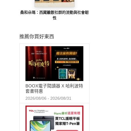
桑和朵瑪：西藏離散社群的流動與社會韌
性
推薦你買好東西
BOOX電子閱讀器 X 哈利波特
套書特惠
2026/08/06 - 2026/08/31