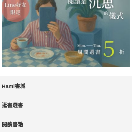
Hami書城
逛書選書
閱讀書籍