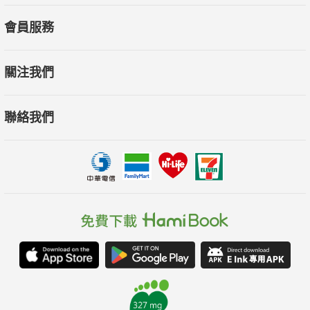
會員服務
關注我們
聯絡我們