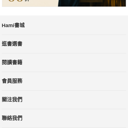
Hami書城
逛書選書
閱讀書籍
會員服務
關注我們
聯絡我們