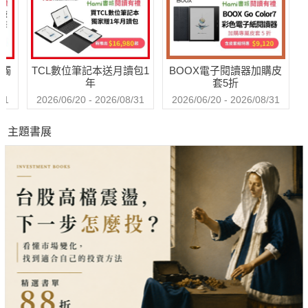
送觸
TCL數位筆記本送月讀包1
BOOX電子閱讀器加購皮
年
套5折
31
2026/06/20 - 2026/08/31
2026/06/20 - 2026/08/31
主題書展