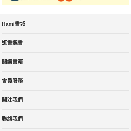
Hami書城
逛書選書
閱讀書籍
會員服務
關注我們
聯絡我們