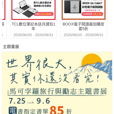
送觸
TCL數位筆記本送月讀包1
BOOX電子閱讀器加購皮
年
套5折
31
2026/06/20 - 2026/08/31
2026/06/20 - 2026/08/31
主題書展