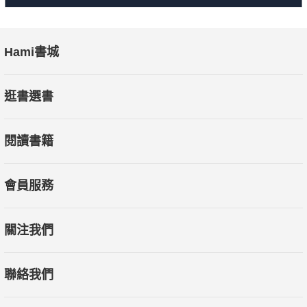
Hami書城
逛書選書
閱讀書籍
會員服務
關注我們
聯絡我們