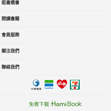
逛書選書
這些工具，為你解決工作上的實際問題。
閱讀書籍
執行副總編輯 齊立文
會員服務
關注我們
聯絡我們