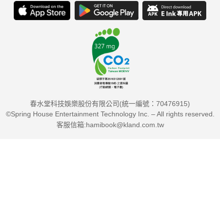
春水堂科技娛樂股份有限公司(統一編號：70476915)
©Spring House Entertainment Technology Inc. – All rights reserved.
客服信箱:hamibook@kland.com.tw