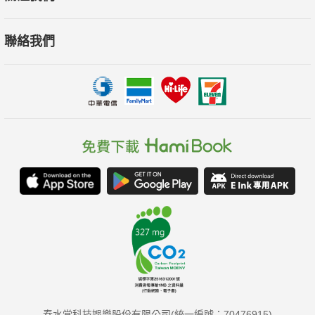
聯絡我們
春水堂科技娛樂股份有限公司(統一編號：70476915)