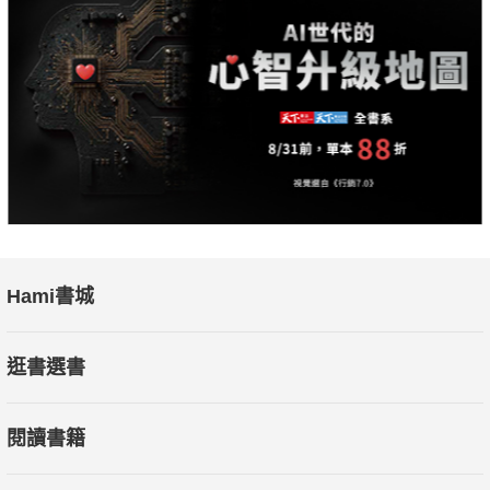
Hami書城
逛書選書
閱讀書籍