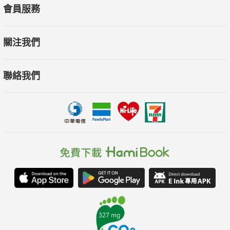
會員服務
關注我們
聯絡我們