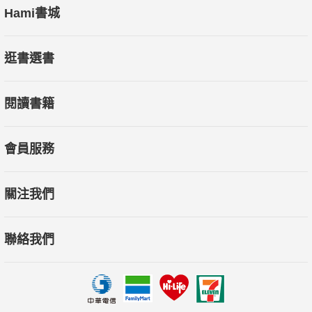
Hami書城
逛書選書
閱讀書籍
會員服務
關注我們
聯絡我們