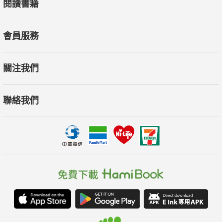
閱讀書籍
會員服務
關注我們
聯絡我們