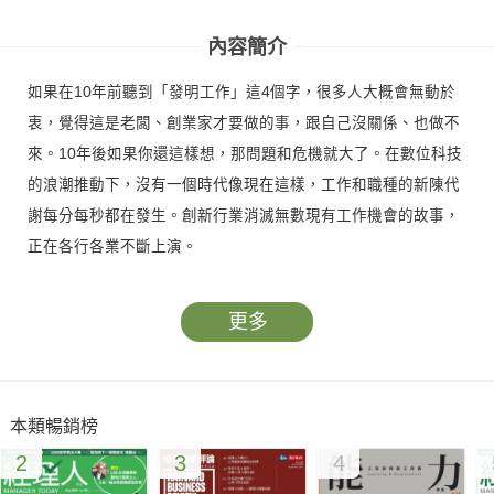
內容簡介
如果在10年前聽到「發明工作」這4個字，很多人大概會無動於
衷，覺得這是老闆、創業家才要做的事，跟自己沒關係、也做不
來。10年後如果你還這樣想，那問題和危機就大了。在數位科技
的浪潮推動下，沒有一個時代像現在這樣，工作和職種的新陳代
謝每分每秒都在發生。創新行業消滅無數現有工作機會的故事，
正在各行各業不斷上演。
更多
本類暢銷榜
2
3
4