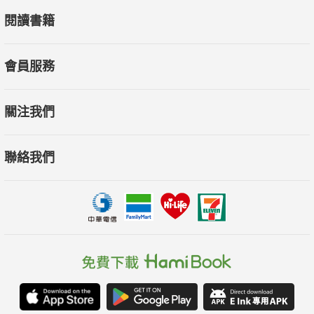
閱讀書籍
會員服務
關注我們
聯絡我們